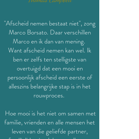
"Afscheid nemen bestaat niet", zong
Marco Borsato. Daar verschillen
Marco en ik dan van mening.
Want afscheid nemen kan wel. Ik
ben er zelfs ten stelligste van
overtuigd dat een mooi en
persoonlijk afscheid een eerste of
alleszins belangrijke stap is in het
rouwproces.
H
oe mooi is het niet om samen met
familie, vrienden en alle mensen het
leven van die geliefde partner,