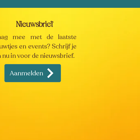
Nieuwsbrief
aag mee met de laatste
uwtjes en events? Schrijf je
 nu in voor de nieuwsbrief.
Aanmelden